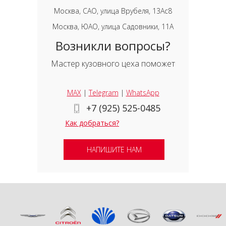
Москва, САО, улица Врубеля, 13Ас8
Москва, ЮАО, улица Садовники, 11А
Возникли вопросы?
Мастер кузовного цеха поможет
MAX
|
Telegram
|
WhatsApp
+7 (925) 525-0485
Как добраться?
НАПИШИТЕ НАМ