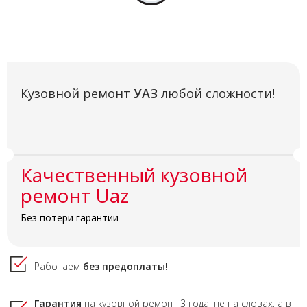
Кузовной ремонт
УАЗ
любой сложности!
Качественный кузовной
ремонт Uaz
Без потери гарантии
Работаем
без предоплаты!
Гарантия
на кузовной ремонт
3 года,
не на словах, а в