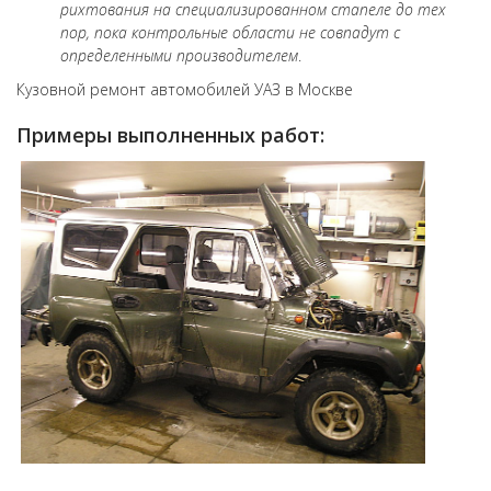
рихтования на специализированном стапеле до тех
пор, пока контрольные области не совпадут с
определенными производителем
.
Кузовной ремонт автомобилей УАЗ в Москве
Примеры выполненных работ: