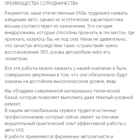
ПРЕИМУЩЕСТВА СОТРУДНИЧЕСТВА
Разумеется, наши отечественные УАЗы трудоемко назвать
изящными авто, однако их эстетические характеристики
весьма соответствуют их назначению. Это сегодня
внедорожники, которые способны проехать в тех местах, где
проехать, казалось бы, не под силу. Никак не удивительно,
что зачастую впоследствии таких «странствий» нужно
восстановление ЛКП, кузова автомобиля либо его
геометрии.
Все эти работы можно заказать у нашей компании и быть
совершенно уверенным в том, что они обязательно будут
оказаны на достойном высококлассном уровне, ведь:
Мы обладаем современной материально-технической
базой, которая позволяет выполнять даже тяжёлый кузовной
ремонт;
В нашем автомобильном сервисе трудятся истинные
профессионалами, которые сейчас имеют за плечами
внушительный практический опыт эффективной работы с
авто УАЗ;
В работе применяются фирменные автозапчасти и