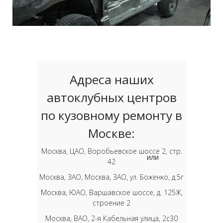
Адреса наших
автоклубных центров
по кузовному ремонту в
Москве:
Москва, ЦАО, Воробьевское шоссе 2, стр.
или
42
Москва, ЗАО, Москва, ЗАО, ул. Боженко, д.5г
Москва, ЮАО, Варшавское шоссе, д. 125Ж,
строение 2
Москва, ВАО, 2-я Кабельная улица, 2с30