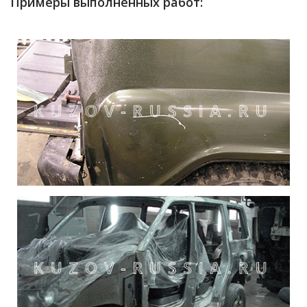
Примеры выполненных работ: