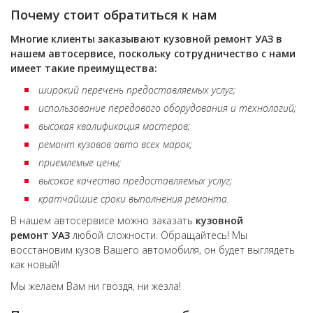
Почему стоит обратиться к нам
Многие клиенты заказывают кузовной ремонт
УАЗ
в
нашем автосервисе, поскольку сотрудничество с нами
имеет такие преимущества:
широкий перечень предоставляемых услуг;
использование передового оборудования и технологий;
высокая квалификация мастеров;
ремонт кузовов авто всех марок;
приемлемые цены;
высокое качество предоставляемых услуг;
кратчайшие сроки выполнения ремонта.
В нашем автосервисе можно заказать
кузовной
ремонт
УАЗ
любой сложности. Обращайтесь! Мы
восстановим кузов Вашего автомобиля, он будет выглядеть
как новый!
Мы желаем Вам ни гвоздя, ни жезла!