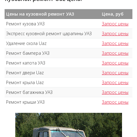
Цены на кузовной ремонт УАЗ
Цена, руб
Ремонт кузова УАЗ
Запрос цены
Экспресс кузовной ремонт царапины УАЗ
Запрос цены
Удаление скола Uaz
Запрос цены
Ремонт бампера УАЗ
Запрос цены
Ремонт капота УАЗ
Запрос цены
Ремонт двери Uaz
Запрос цены
Ремонт крыла Uaz
Запрос цены
Ремонт багажника УАЗ
Запрос цены
Ремонт крыши УАЗ
Запрос цены