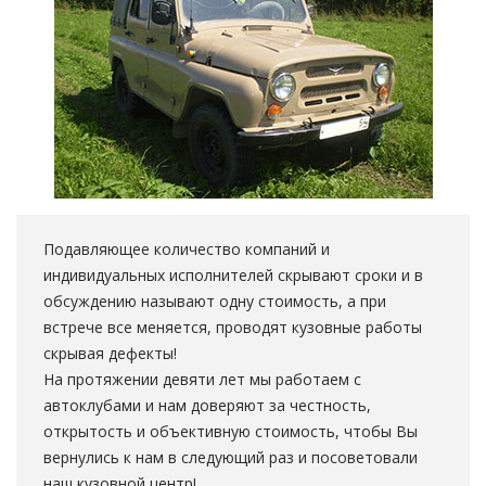
Подавляющее количество компаний и
индивидуальных исполнителей скрывают сроки и в
обсуждению называют одну стоимость, а при
встрече все меняется, проводят кузовные работы
скрывая дефекты!
На протяжении девяти лет мы работаем с
автоклубами и нам доверяют за честность,
открытость и объективную стоимость, чтобы Вы
вернулись к нам в следующий раз и посоветовали
наш кузовной центр!