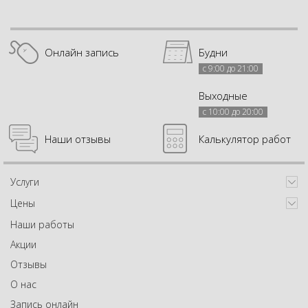
Онлайн запись
Будни
с 9:00 до 21:00
Выходные
с 10:00 до 20:00
Наши отзывы
Калькулятор работ
Услуги
Цены
Наши работы
Акции
Отзывы
О нас
Запись онлайн