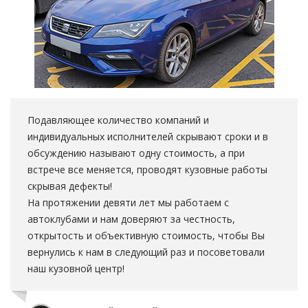
Подавляющее количество компаний и
индивидуальных исполнителей скрывают сроки и в
обсуждению называют одну стоимость, а при
встрече все меняется, проводят кузовные работы
скрывая дефекты!
На протяжении девяти лет мы работаем с
автоклубами и нам доверяют за честность,
открытость и объективную стоимость, чтобы Вы
вернулись к нам в следующий раз и посоветовали
наш кузовной центр!