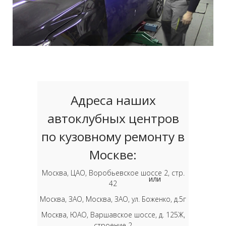
Адреса наших
автоклубных центров
по кузовному ремонту в
Москве:
Москва, ЦАО, Воробьевское шоссе 2, стр.
или
42
Москва, ЗАО, Москва, ЗАО, ул. Боженко, д.5г
Москва, ЮАО, Варшавское шоссе, д. 125Ж,
строение 2