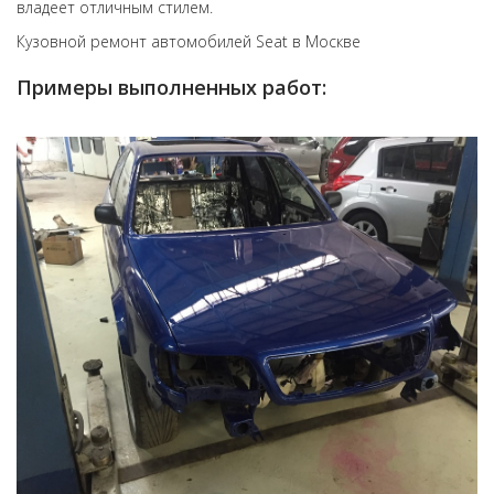
владеет отличным стилем.
Кузовной ремонт автомобилей Seat в Москве
Примеры выполненных работ: