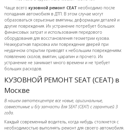
Чаще всего
кузовной ремонт
СЕАТ
необходимо после
попадания автомобиля в ДТП. В этом случае могут
образоваться серьезные вмятины, деформации деталей и
другие повреждения. Их устранение потребует больших
финансовых затрат и использования передового
оборудования для восстановления геометрии кузова.
Неаккуратная парковка или повреждение дверей при
неудачном открытии приводят к небольшим повреждениям:
появлению сколов, вмятин, царапин и прочего. Их
устранение не занимает много времени и не требует
больших расходов.
КУЗОВНОЙ РЕМОНТ SEAT (СЕАТ) в
Москве
В нашем автотехцентре все новые, оригинальные,
совместимые и б/у запчасти для SEAT (СЕАТ) с гарантией 3
года.
Каждый современный водитель, когда нибудь столкнется с
необходимостью выполнять ремонт для своего автомобиля.