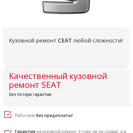
Кузовной ремонт
СЕАТ
любой сложности!
Качественный кузовной
ремонт SEAT
Без потери гарантии
Работаем
без предоплаты!
Гарантия
на кузовной ремонт
3 года,
не на словах, а в