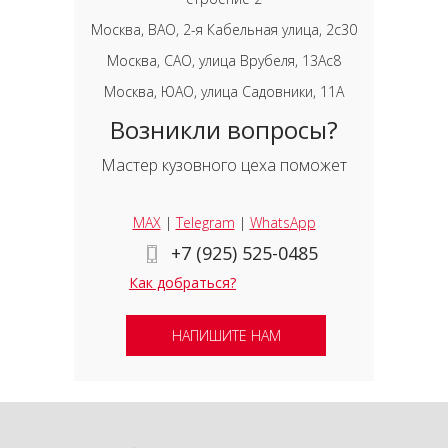
Москва, ВАО, 2-я Кабельная улица, 2с30
Москва, САО, улица Врубеля, 13Ас8
Москва, ЮАО, улица Садовники, 11А
Возникли вопросы?
Мастер кузовного цеха поможет
MAX
|
Telegram
|
WhatsApp
+7 (925) 525-0485
Как добраться?
НАПИШИТЕ НАМ