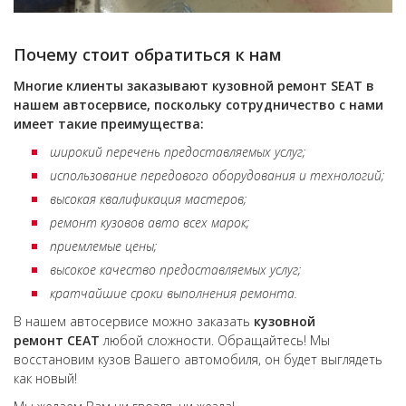
Почему стоит обратиться к нам
Многие клиенты заказывают кузовной ремонт
SEAT
в
нашем автосервисе, поскольку сотрудничество с нами
имеет такие преимущества:
широкий перечень предоставляемых услуг;
использование передового оборудования и технологий;
высокая квалификация мастеров;
ремонт кузовов авто всех марок;
приемлемые цены;
высокое качество предоставляемых услуг;
кратчайшие сроки выполнения ремонта.
В нашем автосервисе можно заказать
кузовной
ремонт
СЕАТ
любой сложности. Обращайтесь! Мы
восстановим кузов Вашего автомобиля, он будет выглядеть
как новый!