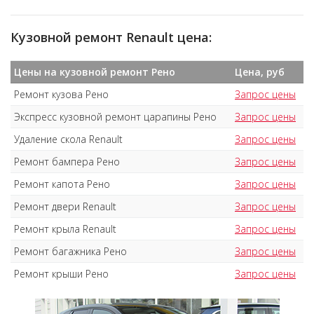
Кузовной ремонт Renault цена:
Цены на кузовной ремонт Рено
Цена, руб
Ремонт кузова Рено
Запрос цены
Экспресс кузовной ремонт царапины Рено
Запрос цены
Удаление скола Renault
Запрос цены
Ремонт бампера Рено
Запрос цены
Ремонт капота Рено
Запрос цены
Ремонт двери Renault
Запрос цены
Ремонт крыла Renault
Запрос цены
Ремонт багажника Рено
Запрос цены
Ремонт крыши Рено
Запрос цены