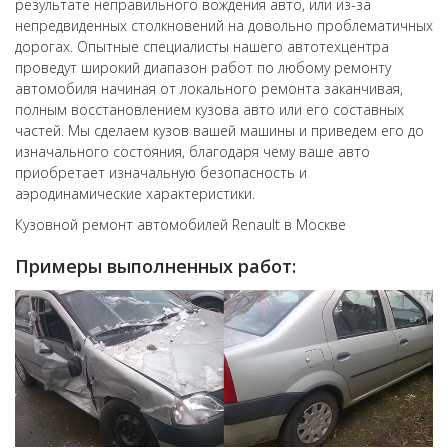
результате неправильного вождения авто, или из-за
непредвиденных столкновений на довольно проблематичных
дорогах. Опытные специалисты нашего автотехцентра
проведут широкий диапазон работ по любому ремонту
автомобиля начиная от локального ремонта заканчивая,
полным восстановлением кузова авто или его составных
частей. Мы сделаем кузов вашей машины и приведем его до
изначального состояния, благодаря чему ваше авто
приобретает изначальную безопасность и
аэродинамические характеристики.
Кузовной ремонт автомобилей Renault в Москве
Примеры выполненных работ: