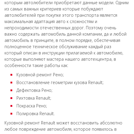
которым автолюбители приобретают данные модели. Одним
из самых важных критериев которые побуждают
автолюбителей при покупке этого транспорта является
максимальная адаптация авто к сложностям и
непроходимости отечественных дорог. Поэтому очень
важно содержать автомобиль данной компании, да и любой
автомобиль в принципе, в полном порядке, обеспечивая
полноценное техническое обслуживание каждый раз
который описан в инструкции прилагаемой к автомобилю,
которые выполняют мастера нашего автотехцентра, в
особенности такие работы как:
Кузовной ремонт Рено;
Восстановление геометрии кузова Renault;
Дефектовка Рено;
Рихтовка Renault;
Покраска Рено;
Полировка Renault.
Кузовной ремонт Renault может восстановить абсолютно
любое повреждение автомобиля, которое появилось в