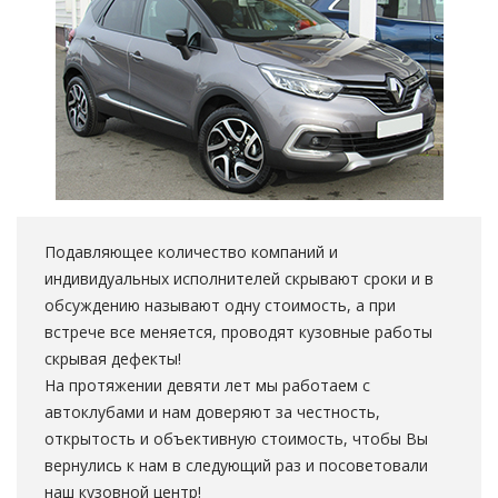
Подавляющее количество компаний и
индивидуальных исполнителей скрывают сроки и в
обсуждению называют одну стоимость, а при
встрече все меняется, проводят кузовные работы
скрывая дефекты!
На протяжении девяти лет мы работаем с
автоклубами и нам доверяют за честность,
открытость и объективную стоимость, чтобы Вы
вернулись к нам в следующий раз и посоветовали
наш кузовной центр!