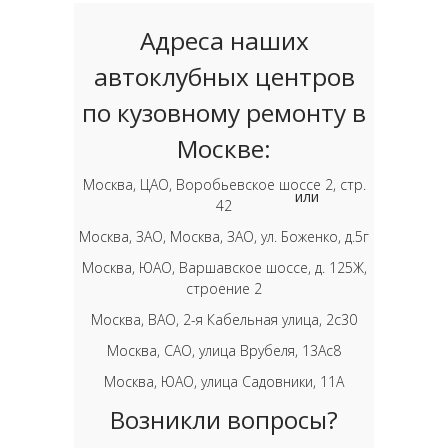
Адреса наших
автоклубных центров
по кузовному ремонту в
Москве:
Москва, ЦАО, Воробьевское шоссе 2, стр.
или
42
Москва, ЗАО, Москва, ЗАО, ул. Боженко, д.5г
Москва, ЮАО, Варшавское шоссе, д. 125Ж,
строение 2
Москва, ВАО, 2-я Кабельная улица, 2с30
Москва, САО, улица Врубеля, 13Ас8
Москва, ЮАО, улица Садовники, 11А
Возникли вопросы?