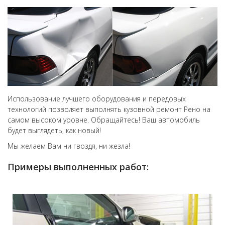
Использование лучшего оборудования и передовых
технологий позволяет выполнять кузовной ремонт Рено на
самом высоком уровне. Обращайтесь! Ваш автомобиль
будет выглядеть, как новый!
Мы желаем Вам ни гвоздя, ни жезла!
Примеры выполненных работ: