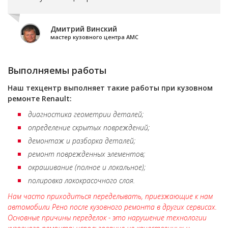
Дмитрий Винский
мастер кузовного центра АМС
Выполняемы работы
Наш техцентр выполняет такие работы при кузовном
ремонте Renault:
диагностика геометрии деталей;
определение скрытых повреждений;
демонтаж и разборка деталей;
ремонт поврежденных элементов;
окрашивание (полное и локальное);
полировка лакокрасочного слоя.
Нам часто приходиться переделывать, приезжающие к нам
автомобили Рено после кузовного ремонта в других сервисах.
Основные причины переделок - это нарушение технологии