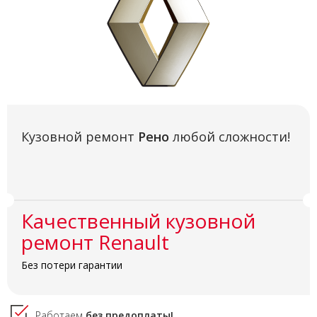
Кузовной ремонт
Рено
любой сложности!
Качественный кузовной
ремонт Renault
Без потери гарантии
Работаем
без предоплаты!