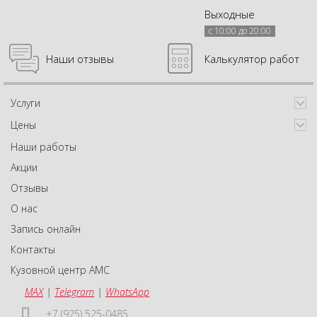
Выходные
с 10:00 до 20:00
Наши отзывы
Калькулятор работ
Услуги
Цены
Наши работы
Акции
Отзывы
О нас
Запись онлайн
Контакты
Кузовной центр АМС
MAX
|
Telegram
|
WhatsApp
+7 (925) 525-0485