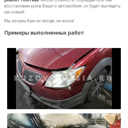
восстановим кузов Вашего автомобиля, он будет выглядеть
как новый!
Мы желаем Вам ни гвоздя, ни жезла!
Примеры выполненных работ: