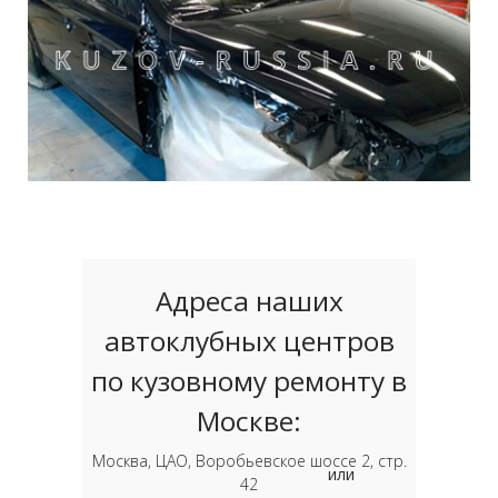
Адреса наших
автоклубных центров
по кузовному ремонту в
Москве:
Москва, ЦАО, Воробьевское шоссе 2, стр.
или
42