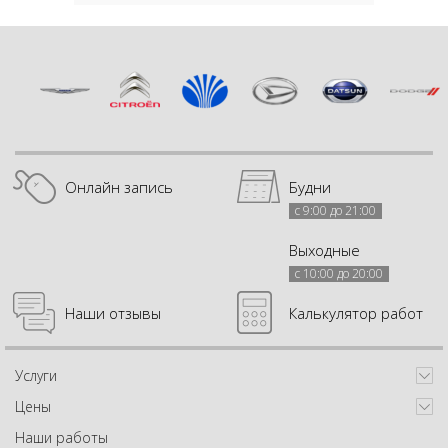
Онлайн запись
Будни
с 9:00 до 21:00
Выходные
с 10:00 до 20:00
Наши отзывы
Калькулятор работ
Услуги
Цены
Наши работы