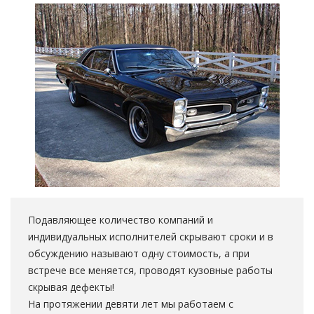
Подавляющее количество компаний и
индивидуальных исполнителей скрывают сроки и в
обсуждению называют одну стоимость, а при
встрече все меняется, проводят кузовные работы
скрывая дефекты!
На протяжении девяти лет мы работаем с