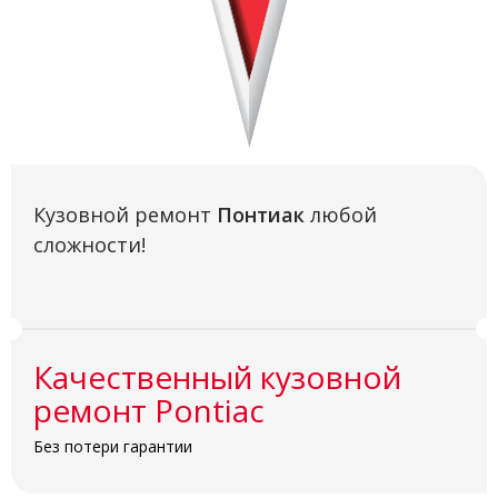
Кузовной ремонт
Понтиак
любой
сложности!
Качественный кузовной
ремонт Pontiac
Без потери гарантии