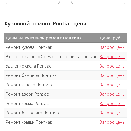
Кузовной ремонт Pontiac цена:
Цены на кузовной ремонт Понтиак
Цена, руб
Ремонт кузова Понтиак
Запрос цены
Экспресс кузовной ремонт царапины Понтиак
Запрос цены
Удаление скола Pontiac
Запрос цены
Ремонт бампера Понтиак
Запрос цены
Ремонт капота Понтиак
Запрос цены
Ремонт двери Pontiac
Запрос цены
Ремонт крыла Pontiac
Запрос цены
Ремонт багажника Понтиак
Запрос цены
Ремонт крыши Понтиак
Запрос цены