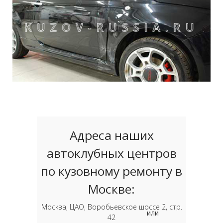
Адреса наших
автоклубных центров
по кузовному ремонту в
Москве:
Москва, ЦАО, Воробьевское шоссе 2, стр.
или
42