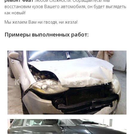
ремонт
Фиат
любой сложности. Обращайтесь! Мы
восстановим кузов Вашего автомобиля, он будет выглядеть
как новый!
Мы желаем Вам ни гвоздя, ни жезла!
Примеры выполненных работ: