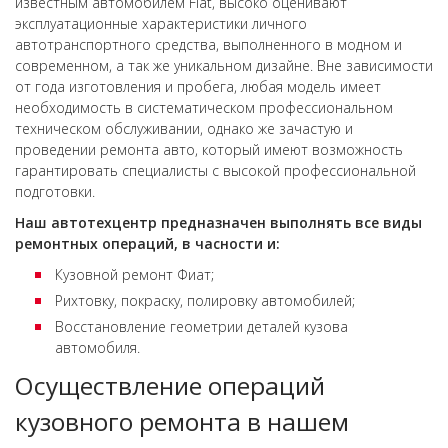
известным автомобилем Fiat, высоко оценивают
эксплуатационные характеристики личного
автотранспортного средства, выполненного в модном и
современном, а так же уникальном дизайне. Вне зависимости
от года изготовления и пробега, любая модель имеет
необходимость в систематическом профессиональном
техническом обслуживании, однако же зачастую и
проведении ремонта авто, который имеют возможность
гарантировать специалисты с высокой профессиональной
подготовки.
Наш автотехцентр предназначен выполнять все виды
ремонтных операций, в часности и:
Кузовной ремонт Фиат;
Рихтовку, покраску, полировку автомобилей;
Восстановление геометрии деталей кузова
автомобиля.
Осуществление операций
кузовного ремонта в нашем