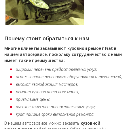
Почему стоит обратиться к нам
Многие клиенты заказывают кузовной ремонт
Fiat
в
нашем автосервисе, поскольку сотрудничество с нами
имеет такие преимущества:
широкий перечень предоставляемых услуг;
использование передового оборудования и технологий;
высокая квалификация мастеров;
ремонт кузовов авто всех марок;
приемлемые цены;
высокое качество предоставляемых услуг;
кратчайшие сроки выполнения ремонта.
В нашем автосервисе можно заказать
кузовной