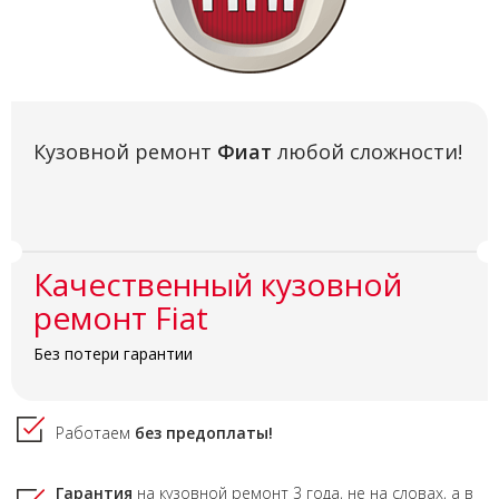
Кузовной ремонт
Фиат
любой сложности!
Качественный кузовной
ремонт Fiat
Без потери гарантии
Работаем
без предоплаты!
Гарантия
на кузовной ремонт
3 года,
не на словах, а в