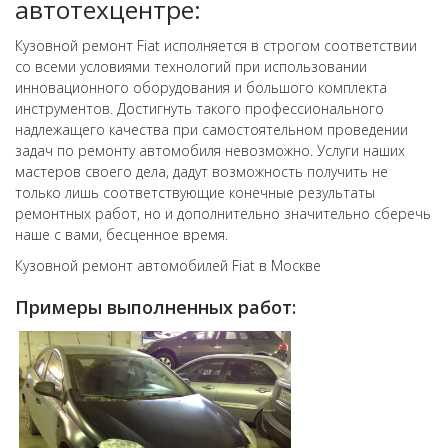
автотехцентре:
Кузовной ремонт Fiat исполняется в строгом соответствии
со всеми условиями технологий при использовании
инновационного оборудования и большого комплекта
инструментов. Достигнуть такого профессионального
надлежащего качества при самостоятельном проведении
задач по ремонту автомобиля невозможно. Услуги наших
мастеров своего дела, дадут возможность получить не
только лишь соответствующие конечные результаты
ремонтных работ, но и дополнительно значительно сберечь
наше с вами, бесценное время.
Кузовной ремонт автомобилей Fiat в Москве
Примеры выполненных работ: