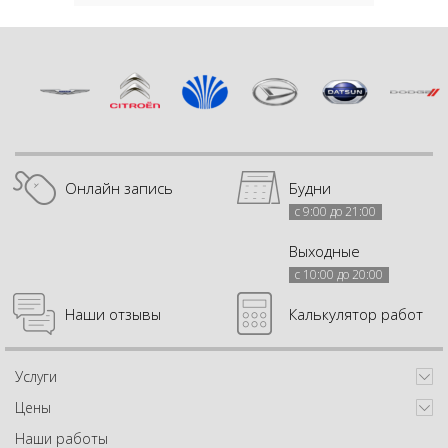
Онлайн запись
Будни
с 9:00 до 21:00
Выходные
с 10:00 до 20:00
Наши отзывы
Калькулятор работ
Услуги
Цены
Наши работы