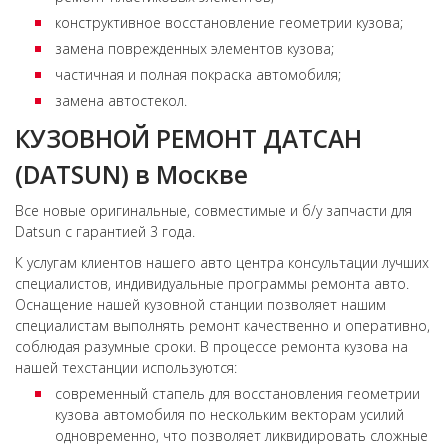
конструктивное восстановление геометрии кузова;
замена поврежденных элементов кузова;
частичная и полная покраска автомобиля;
замена автостекол.
КУЗОВНОЙ РЕМОНТ ДАТСАН
(DATSUN) в Москве
Все новые оригинальные, совместимые и б/у запчасти для
Datsun с гарантией 3 года.
К услугам клиентов нашего авто центра консультации лучших
специалистов, индивидуальные программы ремонта авто.
Оснащение нашей кузовной станции позволяет нашим
специалистам выполнять ремонт качественно и оперативно,
соблюдая разумные сроки. В процессе ремонта кузова на
нашей техстанции используются:
современный стапель для восстановления геометрии
кузова автомобиля по нескольким векторам усилий
одновременно, что позволяет ликвидировать сложные