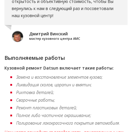
открытость и объективную стоимость, чтобы Вы
вернулись к нам в следующий раз и посоветовали
наш кузовной центр!
Дмитрий Винский
мастер кузовного центра АМС
Выполняемые работы
Кузовной ремонт
Datsun
включает такие работы:
Замена и восстановление элементов кузова;
Ликвидация сколов, царапин и вмятин;
Рихтовка деталей;
Сварочные работы;
Ремонт пластиковых деталей;
Полное либо частичное окрашивание;
Полирование лакокрасочного покрытия автомобиля.