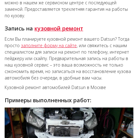
можно в нашем же сервисном центре с последующей
заменой. Предоставляется трехлетняя гарантия на работы
по кузову.
Запись на
кузовной ремонт
Если Вы планируете кузовной ремонт вашего Datsun? Тогда
просто
заполните форму на сайте
, или свяжитесь с нашим
специалистом для записи на ремонт по телефону, интернет
пейджеру или скайпу. Предварительная запись на работы в
наш кузовной сервис – это ваша возможность не только
сэкономить время, но записаться на восстановление кузова
автомобиля без очереди, в удобные вам часы.
Кузовной ремонт автомобилей Datsun в Москве
Примеры выполненных работ: