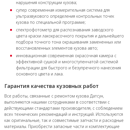
нарушения конструкции кузова;
супер современная измерительная система для
ультразвукового определения контрольных точек
кузова по специальной программе;
спектрофотометр для распознавания заводского
цвета краски лакокрасочного покрытия и дальнейшего
подбора точного тона окрашивания замененных или
восстановленных элементов кузова авто;
инновационная современная окрасочная камера с
эффективной сушкой и многоступенчатой системой
фильтрации для быстрого и безупречного нанесения
основного цвета и лака.
Гарантия качества кузовных работ
Все работы, связанные с ремонтом кузова Датсун,
выполняются нашими сотрудниками в соответствии с
действующими стандартами производителя, с соблюдением
всех технических рекомендаций и инструкций. Используются
как оригинальные, так и совместимые запчасти и расходные
материалы. Приобрести запасные части и комплектующие