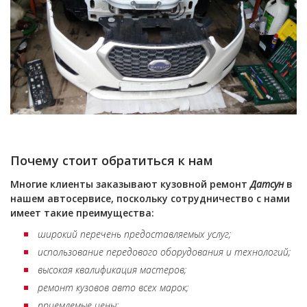
Почему стоит обратиться к нам
Многие клиенты заказывают кузовной ремонт
Датсун
в
нашем автосервисе, поскольку сотрудничество с нами
имеет такие преимущества:
широкий перечень предоставляемых услуг;
использование передового оборудования и технологий;
высокая квалификация мастеров;
ремонт кузовов авто всех марок;
приемлемые цены;