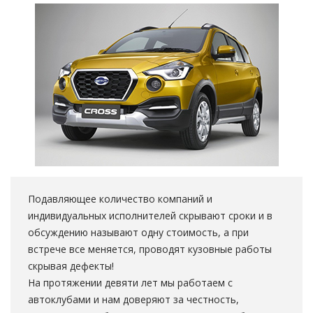
Подавляющее количество компаний и
индивидуальных исполнителей скрывают сроки и в
обсуждению называют одну стоимость, а при
встрече все меняется, проводят кузовные работы
скрывая дефекты!
На протяжении девяти лет мы работаем с
автоклубами и нам доверяют за честность,