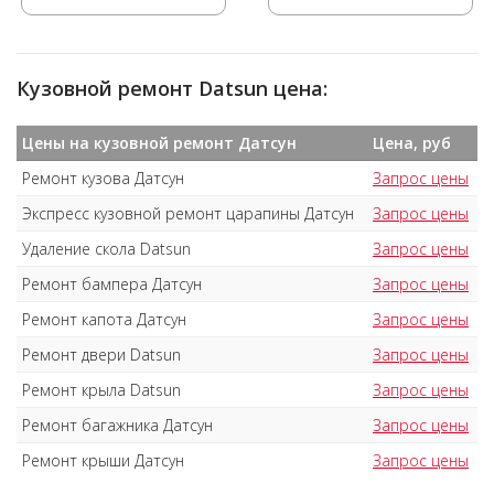
Кузовной ремонт Datsun цена:
Цены на кузовной ремонт Датсун
Цена, руб
Ремонт кузова Датсун
Запрос цены
Экспресс кузовной ремонт царапины Датсун
Запрос цены
Удаление скола Datsun
Запрос цены
Ремонт бампера Датсун
Запрос цены
Ремонт капота Датсун
Запрос цены
Ремонт двери Datsun
Запрос цены
Ремонт крыла Datsun
Запрос цены
Ремонт багажника Датсун
Запрос цены
Ремонт крыши Датсун
Запрос цены