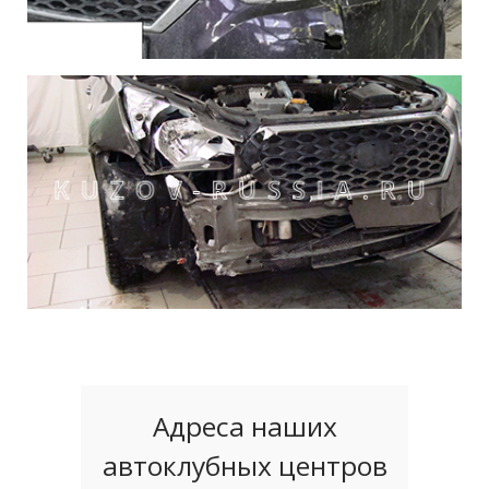
Адреса наших
автоклубных центров