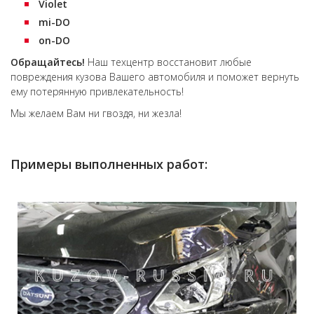
Violet
mi-DO
on-DO
Обращайтесь!
Наш техцентр восстановит любые
повреждения кузова Вашего автомобиля и поможет вернуть
ему потерянную привлекательность!
Мы желаем Вам ни гвоздя, ни жезла!
Примеры выполненных работ: