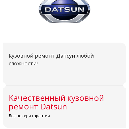
Кузовной ремонт
Датсун
любой
сложности!
Качественный кузовной
ремонт Datsun
Без потери гарантии