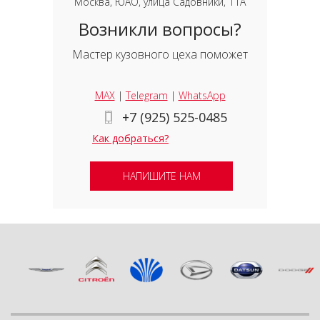
Москва, ЮАО, улица Садовники, 11А
Возникли вопросы?
Мастер кузовного цеха поможет
MAX
|
Telegram
|
WhatsApp
+7 (925) 525-0485
Как добраться?
НАПИШИТЕ НАМ