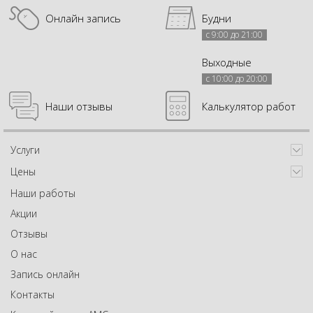
Онлайн запись
Будни
с 9:00 до 21:00
Выходные
с 10:00 до 20:00
Наши отзывы
Калькулятор работ
Услуги
Цены
Наши работы
Акции
Отзывы
О нас
Запись онлайн
Контакты