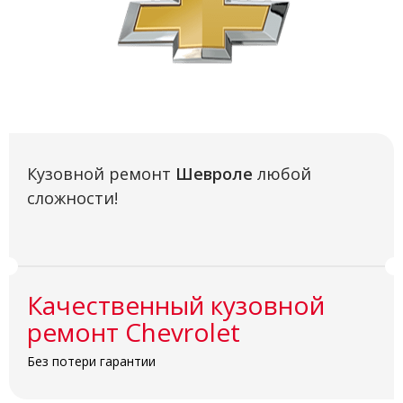
Кузовной ремонт
Шевроле
любой
сложности!
Качественный кузовной
ремонт Chevrolet
Без потери гарантии