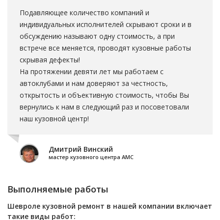
Подавляющее количество компаний и
индивидуальных исполнителей скрывают сроки и в
обсуждению называют одну стоимость, а при
встрече все меняется, проводят кузовные работы
скрывая дефекты!
На протяжении девяти лет мы работаем с
автоклубами и нам доверяют за честность,
открытость и объективную стоимость, чтобы Вы
вернулись к нам в следующий раз и посоветовали
наш кузовной центр!
Дмитрий Винский
мастер кузовного центра АМС
Выполняемые работы
Шевроле кузовной ремонт в нашей компании включает
такие виды работ: