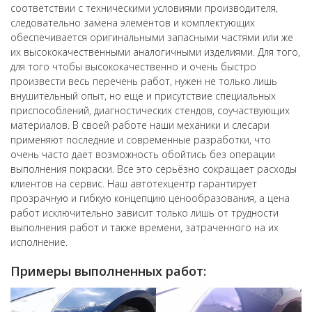
соответствии с техническими условиями производителя,
следовательно замена элементов и комплектующих
обеспечивается оригинальными запасными частями или же
их высококачественными аналогичными изделиями. Для того,
для того чтобы высококачественно и очень быстро
произвести весь перечень работ, нужен не только лишь
внушительный опыт, но еще и присутствие специальных
приспособлений, диагностических стендов, соучаствующих
материалов. В своей работе наши механики и слесари
применяют последние и современные разработки, что
очень часто даёт возможность обойтись без операции
выполнения покраски. Все это серьёзно сокращает расходы
клиентов на сервис. Наш автотехцентр гарантирует
прозрачную и гибкую концепцию ценообразования, а цена
работ исключительно зависит только лишь от трудности
выполнения работ и также времени, затраченного на их
исполнение.
Примеры выполненных работ: