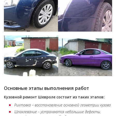
Основные этапы выполнения работ
Кузовной ремонт Шевроле состоит из таких этапов:
Рихтовка – восстановление основной геометрии кузова
Шпаклевание – устраняются небольшие дефекты,