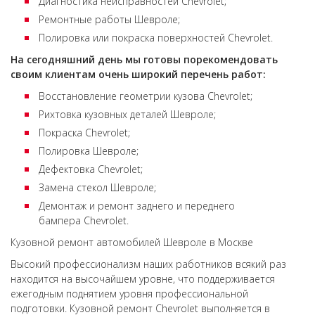
Диагностика неисправностей Chevrolet;
Ремонтные работы Шевроле;
Полировка или покраска поверхностей Chevrolet.
На сегодняшний день мы готовы порекомендовать
своим клиентам очень широкий перечень работ:
Восстановление геометрии кузова Chevrolet;
Рихтовка кузовных деталей Шевроле;
Покраска Chevrolet;
Полировка Шевроле;
Дефектовка Chevrolet;
Замена стекол Шевроле;
Демонтаж и ремонт заднего и переднего
бампера Chevrolet.
Кузовной ремонт автомобилей Шевроле в Москве
Высокий профессионализм наших работников всякий раз
находится на высочайшем уровне, что поддерживается
ежегодным поднятием уровня профессиональной
подготовки. Кузовной ремонт Chevrolet выполняется в