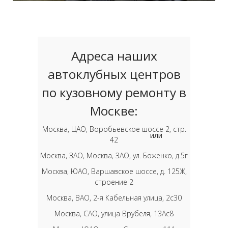
Адреса наших
автоклубных центров
по кузовному ремонту в
Москве:
Москва, ЦАО, Воробьевское шоссе 2, стр.
или
42
Москва, ЗАО, Москва, ЗАО, ул. Боженко, д.5г
Москва, ЮАО, Варшавское шоссе, д. 125Ж,
строение 2
Москва, ВАО, 2-я Кабельная улица, 2с30
Москва, САО, улица Врубеля, 13Ас8