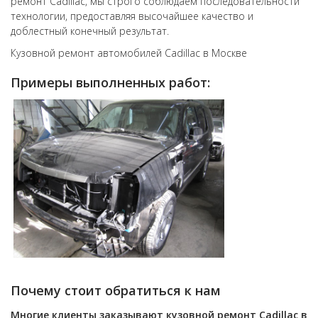
ремонт Cadillac, мы строго соблюдаем последовательности
технологии, предоставляя высочайшее качество и
доблестный конечный результат.
Кузовной ремонт автомобилей Cadillac в Москве
Примеры выполненных работ:
Почему стоит обратиться к нам
Многие клиенты заказывают кузовной ремонт
Cadillac
в