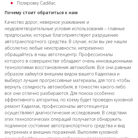
Полировку Cadillac.
Почему стоит обратиться к нам
Качество дорог, неверное ухаживание и
неудовлетворительные условия использования – главные
предпосылки, которые благоприятствуют разрушению
автотранспортного средства. В случае, если вы уже нашли
абсолютно любые неисправности, непременно
обращайтесь в наш автотехцентр. Профессионалы
которого в совершенстве обладают очень инновационными
технологиями восстановления автомобиля. Все они равным
образом займутся внешним видом вашего Кадиллака и
выберут лучшие прогрессивные материалы, для того чтобы
вернуть солидность автомобиля, в тонкостях какого-либо
все они отлично разбираются. Для поиска особенно
эффективного алгоритма, по коему будет проведен кузовной
ремонт Кадиллак, профессионалы автотехцентра
осуществляют диагностические исследования. В следствии
этих технологических операций получается обнаружить
подлинное состояние автотранспортного средства и вид
внутренних и внешних поражений. Выполняя кузовной