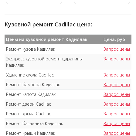
Кузовной ремонт Cadillac цена:
Цены на кузовной ремонт Кадиллак
Цена, руб
Ремонт кузова Кадиллак
Запрос цены
Экспресс кузовной ремонт царапины
Запрос цены
Кадиллак
Удаление скола Cadillac
Запрос цены
Ремонт бампера Кадиллак
Запрос цены
Ремонт капота Кадиллак
Запрос цены
Ремонт двери Cadillac
Запрос цены
Ремонт крыла Cadillac
Запрос цены
Ремонт багажника Кадиллак
Запрос цены
Ремонт крыши Кадиллак
Запрос цены