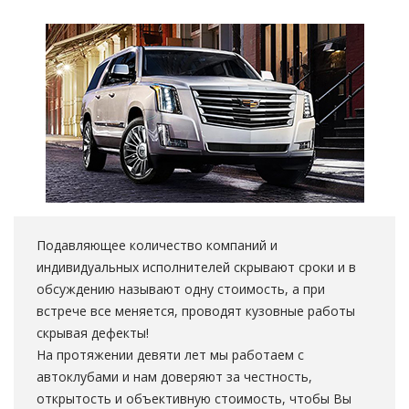
Подавляющее количество компаний и
индивидуальных исполнителей скрывают сроки и в
обсуждению называют одну стоимость, а при
встрече все меняется, проводят кузовные работы
скрывая дефекты!
На протяжении девяти лет мы работаем с
автоклубами и нам доверяют за честность,
открытость и объективную стоимость, чтобы Вы