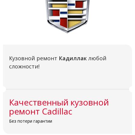
Кузовной ремонт
Кадиллак
любой
сложности!
Качественный кузовной
ремонт Cadillac
Без потери гарантии