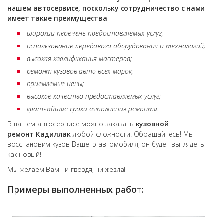
нашем автосервисе, поскольку сотрудничество с нами
имеет такие преимущества:
широкий перечень предоставляемых услуг;
использование передового оборудования и технологий;
высокая квалификация мастеров;
ремонт кузовов авто всех марок;
приемлемые цены;
высокое качество предоставляемых услуг;
кратчайшие сроки выполнения ремонта.
В нашем автосервисе можно заказать
кузовной
ремонт
Кадиллак
любой сложности. Обращайтесь! Мы
восстановим кузов Вашего автомобиля, он будет выглядеть
как новый!
Мы желаем Вам ни гвоздя, ни жезла!
Примеры выполненных работ: