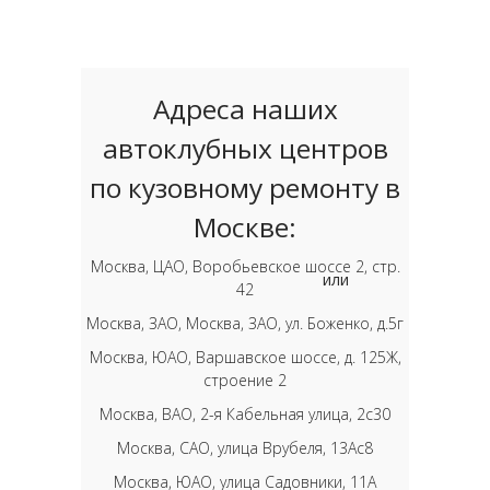
Адреса наших
автоклубных центров
по кузовному ремонту в
Москве:
Москва, ЦАО, Воробьевское шоссе 2, стр.
или
42
Москва, ЗАО, Москва, ЗАО, ул. Боженко, д.5г
Москва, ЮАО, Варшавское шоссе, д. 125Ж,
строение 2
Москва, ВАО, 2-я Кабельная улица, 2с30
Москва, САО, улица Врубеля, 13Ас8
Москва, ЮАО, улица Садовники, 11А