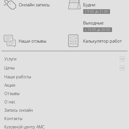
Онлайн запись
Будни
с 9:00 до 21:00
Выходные
с 10:00 до 20:00
Наши отзывы
Калькулятор работ
Услуги
Цены
Наши работы
Акции
Отзывы
О нас
Запись онлайн
Контакты
Кузовной центр АМС