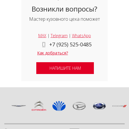
Возникли вопросы?
Мастер кузовного цеха поможет
MAX
|
Telegram
|
WhatsApp
+7 (925) 525-0485
Как добраться?
НАПИШИТЕ НАМ