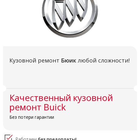
Кузовной ремонт
Бюик
любой сложности!
Качественный кузовной
ремонт Buick
Без потери гарантии
Работаем
без предоплаты!