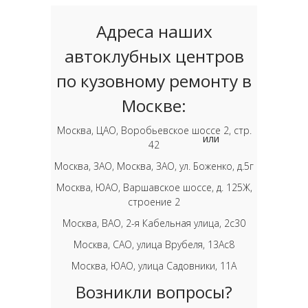
Адреса наших
автоклубных центров
по кузовному ремонту в
Москве:
Москва, ЦАО, Воробьевское шоссе 2, стр.
или
42
Москва, ЗАО, Москва, ЗАО, ул. Боженко, д.5г
Москва, ЮАО, Варшавское шоссе, д. 125Ж,
строение 2
Москва, ВАО, 2-я Кабельная улица, 2с30
Москва, САО, улица Врубеля, 13Ас8
Москва, ЮАО, улица Садовники, 11А
Возникли вопросы?