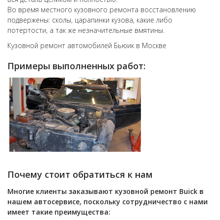
Во время местного кузовного ремонта восстановлению
подвержены: сколы, царапинки кузова, какие либо
потертости, а так же незначительные вмятины.
Кузовной ремонт автомобилей Бьюик в Москве
Примеры выполненных работ:
Почему стоит обратиться к нам
Многие клиенты заказывают кузовной ремонт
Buick
в
нашем автосервисе, поскольку сотрудничество с нами
имеет такие преимущества: