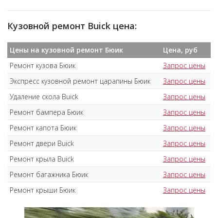
Кузовной ремонт Buick цена:
Цены на кузовной ремонт Бюик
Цена, руб
Ремонт кузова Бюик
Запрос цены
Экспресс кузовной ремонт царапины Бюик
Запрос цены
Удаление скола Buick
Запрос цены
Ремонт бампера Бюик
Запрос цены
Ремонт капота Бюик
Запрос цены
Ремонт двери Buick
Запрос цены
Ремонт крыла Buick
Запрос цены
Ремонт багажника Бюик
Запрос цены
Ремонт крыши Бюик
Запрос цены