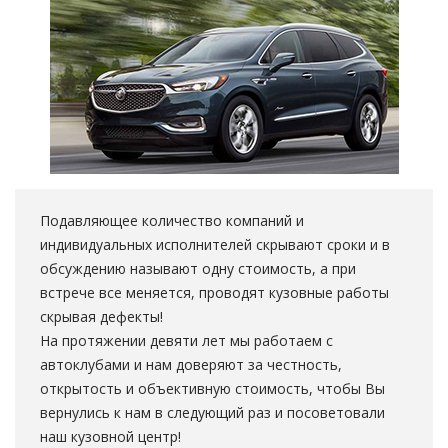
Подавляющее количество компаний и
индивидуальных исполнителей скрывают сроки и в
обсуждению называют одну стоимость, а при
встрече все меняется, проводят кузовные работы
скрывая дефекты!
На протяжении девяти лет мы работаем с
автоклубами и нам доверяют за честность,
открытость и объективную стоимость, чтобы Вы
вернулись к нам в следующий раз и посоветовали
наш кузовной центр!