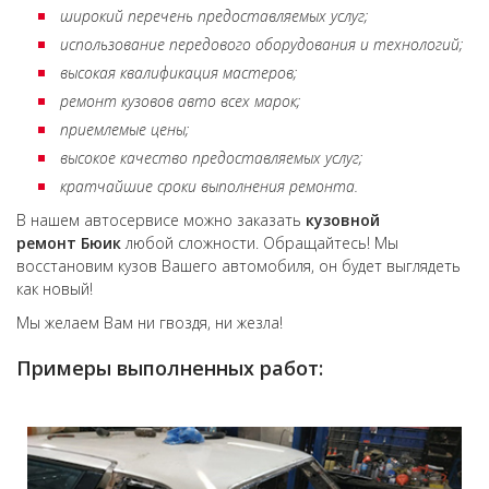
широкий перечень предоставляемых услуг;
использование передового оборудования и технологий;
высокая квалификация мастеров;
ремонт кузовов авто всех марок;
приемлемые цены;
высокое качество предоставляемых услуг;
кратчайшие сроки выполнения ремонта.
В нашем автосервисе можно заказать
кузовной
ремонт
Бюик
любой сложности. Обращайтесь! Мы
восстановим кузов Вашего автомобиля, он будет выглядеть
как новый!
Мы желаем Вам ни гвоздя, ни жезла!
Примеры выполненных работ: