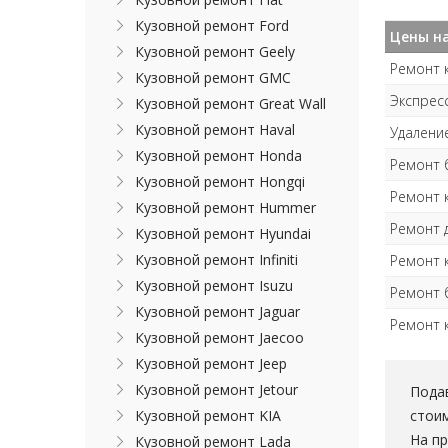
Кузовной ремонт Ford
Цены на
Кузовной ремонт Geely
Ремонт 
Кузовной ремонт GMC
Экспрес
Кузовной ремонт Great Wall
Кузовной ремонт Haval
Удаление
Кузовной ремонт Honda
Ремонт 
Кузовной ремонт Hongqi
Ремонт 
Кузовной ремонт Hummer
Ремонт д
Кузовной ремонт Hyundai
Кузовной ремонт Infiniti
Ремонт к
Кузовной ремонт Isuzu
Ремонт 
Кузовной ремонт Jaguar
Ремонт 
Кузовной ремонт Jaecoo
Кузовной ремонт Jeep
Кузовной ремонт Jetour
Пода
стоим
Кузовной ремонт KIA
На п
Кузовной ремонт Lada