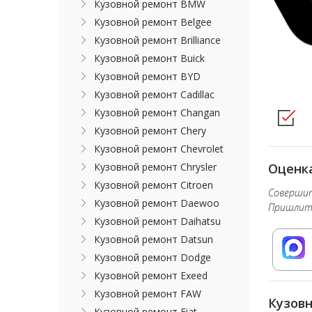
Кузовной ремонт BMW
Кузовной ремонт Belgee
Кузовной ремонт Brilliance
Кузовной ремонт Buick
Кузовной ремонт BYD
Кузовной ремонт Cadillac
Кузовной ремонт Changan
Кузовной ремонт Chery
Кузовной ремонт Chevrolet
Оценка
Кузовной ремонт Chrysler
Кузовной ремонт Citroen
Совершит
Кузовной ремонт Daewoo
Пришлите
Кузовной ремонт Daihatsu
Кузовной ремонт Datsun
Кузовной ремонт Dodge
Кузовной ремонт Exeed
Кузовной ремонт FAW
Кузовн
Кузовной ремонт Fiat