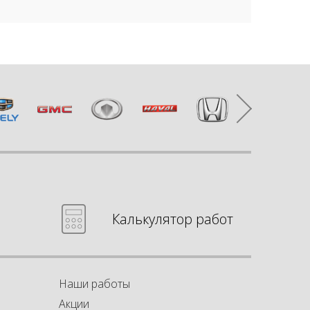
Калькулятор работ
Наши работы
Акции