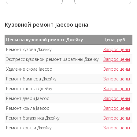
Кузовной ремонт Jaecoo цена:
Цены на кузовной ремонт Джейку
Цена, руб
Ремонт кузова Джейку
Запрос цены
Экспресс кузовной ремонт царапины Джейку
Запрос цены
Удаление скола Jaecoo
Запрос цены
Ремонт бампера Джейку
Запрос цены
Ремонт капота Джейку
Запрос цены
Ремонт двери Jaecoo
Запрос цены
Ремонт крыла Jaecoo
Запрос цены
Ремонт багажника Джейку
Запрос цены
Ремонт крыши Джейку
Запрос цены