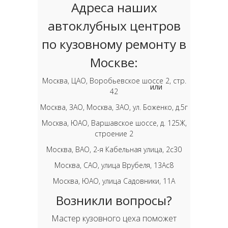
Адреса наших
автоклубных центров
по кузовному ремонту в
Москве:
Москва, ЦАО, Воробьевское шоссе 2, стр.
или
42
Москва, ЗАО, Москва, ЗАО, ул. Боженко, д.5г
Москва, ЮАО, Варшавское шоссе, д. 125Ж,
строение 2
Москва, ВАО, 2-я Кабельная улица, 2с30
Москва, САО, улица Врубеля, 13Ас8
Москва, ЮАО, улица Садовники, 11А
Возникли вопросы?
Мастер кузовного цеха поможет