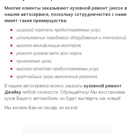
Многие клиенты заказывают кузовной ремонт
Jaecoo
в
нашем автосервисе, поскольку сотрудничество с нами
имеет такие преимущества:
широкий перечень предоставляемых услуг;
использование передового оборудования и технологий;
высокая квалификация мастеров;
ремонт кузовов авто всех марок;
приемлемые цены;
высокое качество предоставляемых услуг;
кратчайшие сроки выполнения ремонта.
В нашем автосервисе можно заказать
кузовной ремонт
Джейку
любой сложности. Обращайтесь! Мы восстановим
кузов Вашего автомобиля, он будет выглядеть как новый!
Мы желаем Вам ни гвоздя, ни жезла!