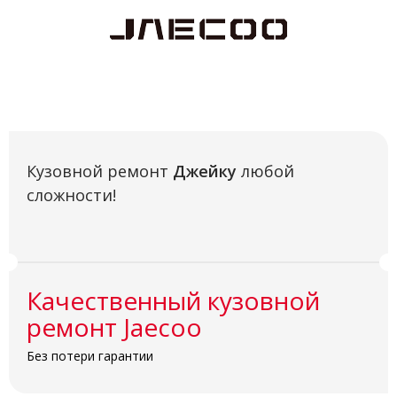
Кузовной ремонт
Джейку
любой
сложности!
Качественный кузовной
ремонт Jaecoo
Без потери гарантии