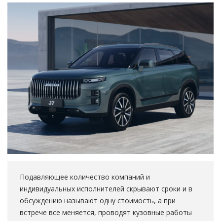
Подавляющее количество компаний и
индивидуальных исполнителей скрывают сроки и в
обсуждению называют одну стоимость, а при
встрече все меняется, проводят кузовные работы