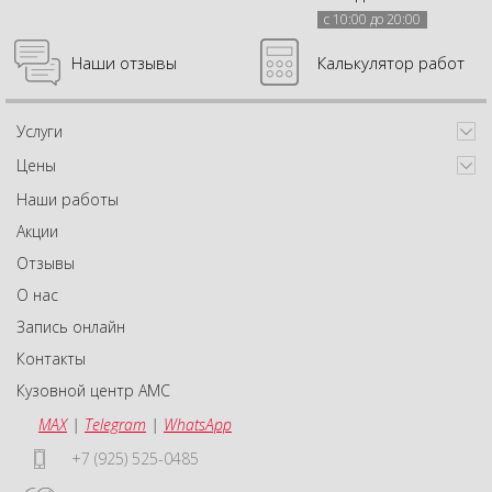
с 10:00 до 20:00
Наши отзывы
Калькулятор работ
Услуги
Цены
Наши работы
Акции
Отзывы
О нас
Запись онлайн
Контакты
Кузовной центр АМС
MAX
|
Telegram
|
WhatsApp
+7 (925) 525-0485