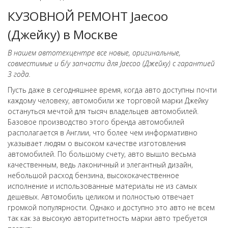
КУЗОВНОЙ РЕМОНТ Jaecoo
(Джейку) в Москве
В нашем автотехцентре все новые, оригинальные,
совместимые и б/у запчасти для Jaecoo (Джейку) с гарантией
3 года.
Пусть даже в сегодняшнее время, когда авто доступны почти
каждому человеку, автомобили же торговой марки Джейку
остануться мечтой для тысяч владельцев автомобилей.
Базовое производство этого бренда автомобилей
располагается в Англии, что более чем информативно
указывает людям о высоком качестве изготовления
автомобилей. По большому счету, авто вышло весьма
качественным, ведь лаконичный и элегантный дизайн,
небольшой расход бензина, высококачественное
исполнение и использованные материалы не из самых
дешевых. Автомобиль целиком и полностью отвечает
громкой популярности. Однако и доступно это авто не всем
так как за высокую авторитетность марки авто требуется