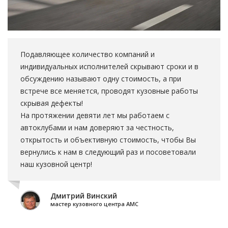
Подавляющее количество компаний и
индивидуальных исполнителей скрывают сроки и в
обсуждению называют одну стоимость, а при
встрече все меняется, проводят кузовные работы
скрывая дефекты!
На протяжении девяти лет мы работаем с
автоклубами и нам доверяют за честность,
открытость и объективную стоимость, чтобы Вы
вернулись к нам в следующий раз и посоветовали
наш кузовной центр!
Дмитрий Винский
мастер кузовного центра АМС