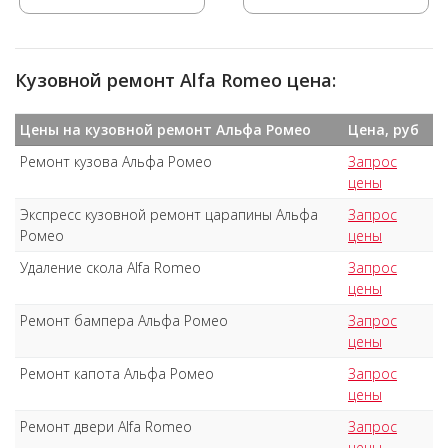
Кузовной ремонт Alfa Romeo цена:
Цены на кузовной ремонт Альфа Ромео
Цена, руб
Ремонт кузова Альфа Ромео
Запрос
цены
Экспресс кузовной ремонт царапины Альфа
Запрос
Ромео
цены
Удаление скола Alfa Romeo
Запрос
цены
Ремонт бампера Альфа Ромео
Запрос
цены
Ремонт капота Альфа Ромео
Запрос
цены
Ремонт двери Alfa Romeo
Запрос
цены