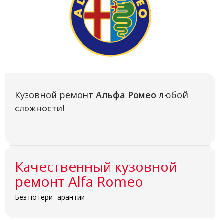
Кузовной ремонт
Альфа Ромео
любой
сложности!
Качественный кузовной
ремонт Alfa Romeo
Без потери гарантии