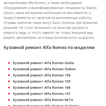
автомобилями Alfa Romeo, а также необходимое
оборудование и квалифицированные специалисты. Важно
узнать, какие материалы используются при ремонте, и
предоставляется ли гарантия на выполненные работы.
Отзывы клиентов также могут быть полезны при принятии
решения. Не стоит экономить на качестве кузовного
ремонта, ведь от этого зависит не только внешний вид
вашего автомобиля, но и ваша безопасность на дороге.
Кузовной ремонт Alfa Romeo по моделям
Кузовной ремонт Alfa Romeo Giulia
Кузовной ремонт Alfa Romeo Stelvio
Кузовной ремонт Alfa Romeo 156
Кузовной ремонт Alfa Romeo 159
Кузовной ремонт Alfa Romeo 166
Кузовной ремонт Alfa Romeo 147
Кузовной ремонт Alfa Romeo MiTo
Кузовной ремонт Alfa Romeo Giulietta