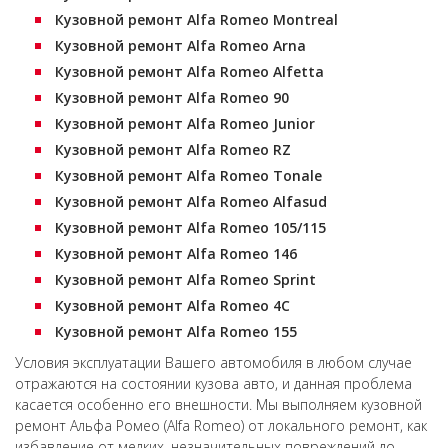
Кузовной ремонт Alfa Romeo Montreal
Кузовной ремонт Alfa Romeo Arna
Кузовной ремонт Alfa Romeo Alfetta
Кузовной ремонт Alfa Romeo 90
Кузовной ремонт Alfa Romeo Junior
Кузовной ремонт Alfa Romeo RZ
Кузовной ремонт Alfa Romeo Tonale
Кузовной ремонт Alfa Romeo Alfasud
Кузовной ремонт Alfa Romeo 105/115
Кузовной ремонт Alfa Romeo 146
Кузовной ремонт Alfa Romeo Sprint
Кузовной ремонт Alfa Romeo 4C
Кузовной ремонт Alfa Romeo 155
Условия эксплуатации Вашего автомобиля в любом случае
отражаются на состоянии кузова авто, и данная проблема
касается особенно его внешности. Мы выполняем кузовной
ремонт Альфа Ромео (Alfa Romeo) от локального ремонт, как
избавление от мелких, незначительных повреждений до