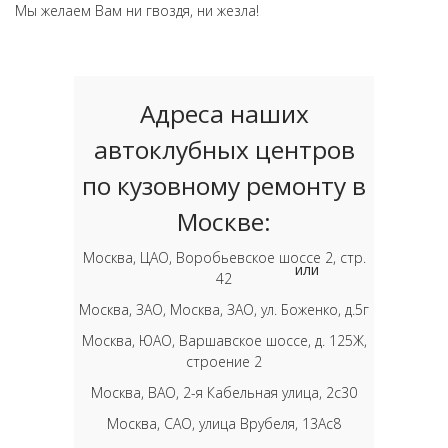
Мы желаем Вам ни гвоздя, ни жезла!
Адреса наших
автоклубных центров
по кузовному ремонту в
Москве:
Москва, ЦАО, Воробьевское шоссе 2, стр.
или
42
Москва, ЗАО, Москва, ЗАО, ул. Боженко, д.5г
Москва, ЮАО, Варшавское шоссе, д. 125Ж,
строение 2
Москва, ВАО, 2-я Кабельная улица, 2с30
Москва, САО, улица Врубеля, 13Ас8