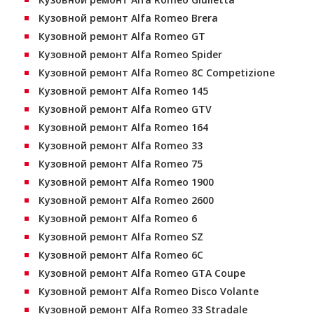
Кузовной ремонт Alfa Romeo Brera
Кузовной ремонт Alfa Romeo GT
Кузовной ремонт Alfa Romeo Spider
Кузовной ремонт Alfa Romeo 8C Competizione
Кузовной ремонт Alfa Romeo 145
Кузовной ремонт Alfa Romeo GTV
Кузовной ремонт Alfa Romeo 164
Кузовной ремонт Alfa Romeo 33
Кузовной ремонт Alfa Romeo 75
Кузовной ремонт Alfa Romeo 1900
Кузовной ремонт Alfa Romeo 2600
Кузовной ремонт Alfa Romeo 6
Кузовной ремонт Alfa Romeo SZ
Кузовной ремонт Alfa Romeo 6C
Кузовной ремонт Alfa Romeo GTA Coupe
Кузовной ремонт Alfa Romeo Disco Volante
Кузовной ремонт Alfa Romeo 33 Stradale