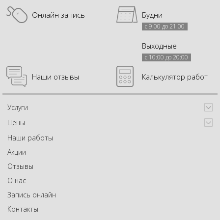
Онлайн запись
Будни
с 9:00 до 21:00
Выходные
с 10:00 до 20:00
Наши отзывы
Калькулятор работ
Услуги
Цены
Наши работы
Акции
Отзывы
О нас
Запись онлайн
Контакты