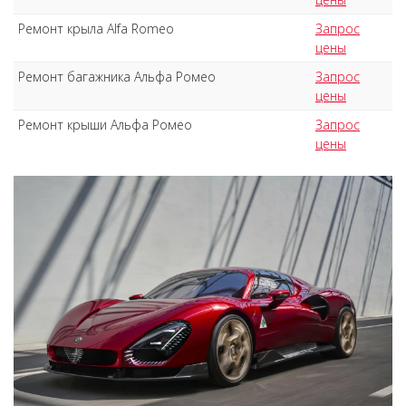
Ремонт крыла Alfa Romeo
Запрос
цены
Ремонт багажника Альфа Ромео
Запрос
цены
Ремонт крыши Альфа Ромео
Запрос
цены