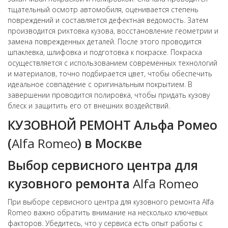
тщательный осмотр автомобиля, оценивается степень
повреждений и составляется дефектная ведомость. Затем
производится рихтовка кузова, восстановление геометрии и
замена поврежденных деталей. После этого проводится
шпаклевка, шлифовка и подготовка к покраске. Покраска
осуществляется с использованием современных технологий
и материалов, точно подбирается цвет, чтобы обеспечить
идеальное совпадение с оригинальным покрытием. В
завершении проводится полировка, чтобы придать кузову
блеск и защитить его от внешних воздействий.
КУЗОВНОЙ РЕМОНТ Альфа Ромео
(
Alfa Romeo
) в Москве
Выбор сервисного центра для
кузовного ремонта
Alfa Romeo
При выборе сервисного центра для кузовного ремонта Alfa
Romeo важно обратить внимание на несколько ключевых
факторов. Убедитесь, что у сервиса есть опыт работы с