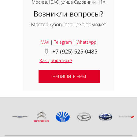
Москва, ЮАО, улица Садовники, 11А
Возникли вопросы?
Мастер кузовного цеха поможет
MAX
|
Telegram
|
WhatsApp
+7 (925) 525-0485
Как добраться?
НАПИШИТЕ НАМ