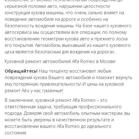
серьезной поломки авто, нарушении целостности
конструкции кузова машины, что очень сильно влияет на
поведение автомобиля на дороге и особенно на
безопасность вождения машины. На базе нашего кузовного
автосервиса мы осуществляем все операции, по полному
восстановлению геометрии кузова авто и прежнего лоска
его покрытия. Автомобиль выехавший из нашего кузовного
цеха является безопасным для вождения на дорогах.
Кузовной ремонт автомобилей Alfa Romeo в Москве
Обращайтесь!
Наш техцентр восстановит любые
повреждения кузова Вашего автомобиля и поможет вернуть
ему потерянную привлекательность! И цены на кузовной
ремонт Aito у нас гуманные!
В заключение, кузовной ремонт Alfa Romeo – это
ответственная задача, требующая профессионального
подхода. Доверяя свой автомобиль опытным мастерам, вы
можете быть уверены в качественном результате и
восстановлении вашего Alfa Romeo до идеального
состояния.