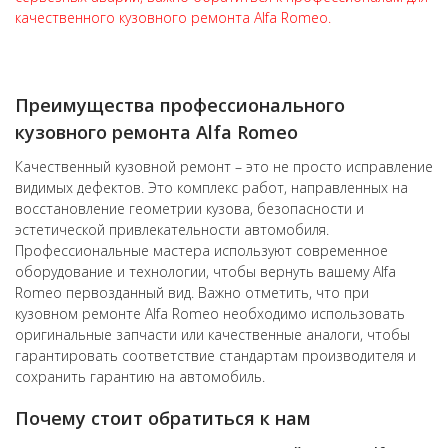
качественного кузовного ремонта Alfa Romeo.
Преимущества профессионального
кузовного ремонта
Alfa Romeo
Качественный кузовной ремонт – это не просто исправление
видимых дефектов. Это комплекс работ, направленных на
восстановление геометрии кузова, безопасности и
эстетической привлекательности автомобиля.
Профессиональные мастера используют современное
оборудование и технологии, чтобы вернуть вашему Alfa
Romeo первозданный вид. Важно отметить, что при
кузовном ремонте Alfa Romeo необходимо использовать
оригинальные запчасти или качественные аналоги, чтобы
гарантировать соответствие стандартам производителя и
сохранить гарантию на автомобиль.
Почему стоит обратиться к нам