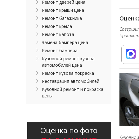
Ремонт дверей цена
Ремонт крыши цена
Оценка
Ремонт багажника
Ремонт крыла
Совершит
Ремонт капота
Пришлите
Замена бампера цена
Ремонт бампера
Кузовной ремонт кузова
автомобилей цена
Ремонт кузова покраска
Реставрация автомобилей
Кузовной ремонт и покраска
цены
Оценка по фото
Кузовной