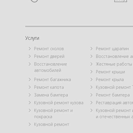
Услуги
Ремонт сколов
Ремонт царапин
Ремонт дверей
Восстановление а
Восстановление
Жестяные работы
автомобилей
Ремонт крыши
Ремонт багажника
Ремонт крыла
Ремонт капота
Кузовной ремонт 
Замена бампера
Ремонт бампера
Кузовной ремонт кузова
Реставрация авт
Кузовной ремонт и
Кузовной ремонт
покраска
и отечественных 
Кузовной ремонт