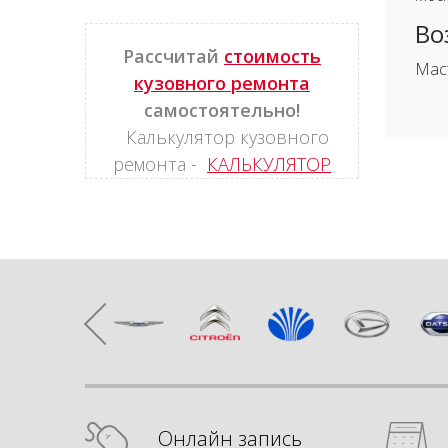
Во
Рассчитай
стоимость
Мас
кузовного ремонта
самостоятельно!
Калькулятор кузовного
ремонта -
КАЛЬКУЛЯТОР
Онлайн запись