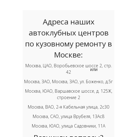
Адреса наших
автоклубных центров
по кузовному ремонту в
Москве:
Москва, ЦАО, Воробьевское шоссе 2, стр.
или
42
Москва, ЗАО, Москва, ЗАО, ул. Боженко, д.5г
Москва, ЮАО, Варшавское шоссе, д. 125Ж,
строение 2
Москва, ВАО, 2-я Кабельная улица, 2с30
Москва, САО, улица Врубеля, 13Ас8
Москва, ЮАО, улица Садовники, 11А