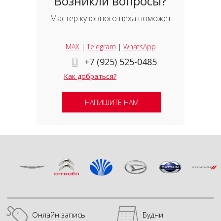
Возникли вопросы?
Мастер кузовного цеха поможет
MAX
|
Telegram
|
WhatsApp
+7 (925) 525-0485
Как добраться?
НАПИШИТЕ НАМ
Онлайн запись
Будни