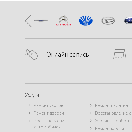
Онлайн запись
Услуги
Ремонт сколов
Ремонт царапин
Ремонт дверей
Восстановление а
Восстановление
Жестяные работы
автомобилей
Ремонт крыши