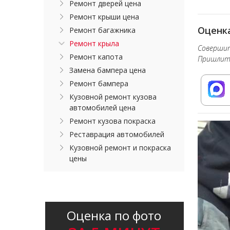
Ремонт дверей цена
Ремонт крыши цена
Оценка
Ремонт багажника
Ремонт крыла
Совершит
Ремонт капота
Пришлите
Замена бампера цена
Ремонт бампера
Кузовной ремонт кузова
автомобилей цена
Ремонт кузова покраска
Реставрация автомобилей
Кузовной ремонт и покраска
цены
Оценка по фото