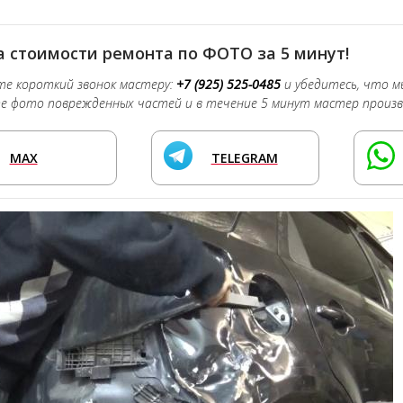
 стоимости ремонта по ФОТО за 5 минут!
е короткий звонок мастеру:
+7 (925) 525-0485
и убедитесь, что м
 фото поврежденных частей и в течение 5 минут мастер произв
MAX
TELEGRAM