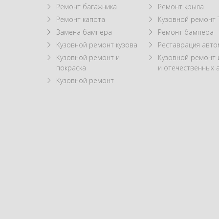
Ремонт багажника
Ремонт крыла
Ремонт капота
Кузовной ремонт 
Замена бампера
Ремонт бампера
Кузовной ремонт кузова
Реставрация авт
Кузовной ремонт и
Кузовной ремонт
покраска
и отечественных 
Кузовной ремонт