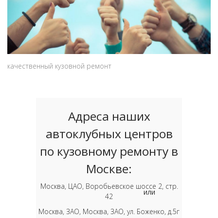
качественный кузовной ремонт
Адреса наших
автоклубных центров
по кузовному ремонту в
Москве:
Москва, ЦАО, Воробьевское шоссе 2, стр.
или
42
Москва, ЗАО, Москва, ЗАО, ул. Боженко, д.5г