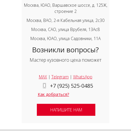
Москва, ЮАО, Варшавское шоссе, д. 125Ж,
строение 2
Москва, ВАО, 2-я Кабельная улица, 2с30
Москва, САО, улица Врубеля, 13Ас8
Москва, ЮАО, улица Садовники, 11А
Возникли вопросы?
Мастер кузовного цеха поможет
MAX
|
Telegram
|
WhatsApp
+7 (925) 525-0485
Как добраться?
НАПИШИТЕ НАМ