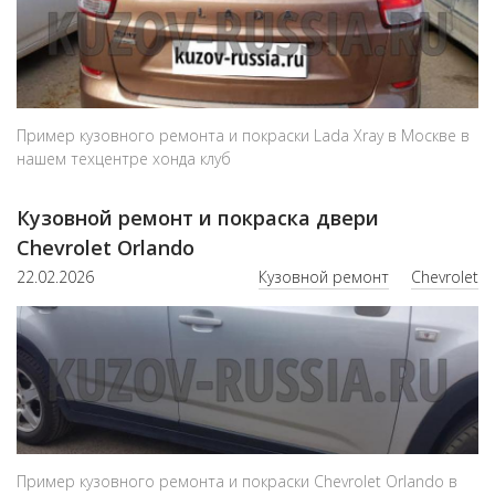
Пример кузовного ремонта и покраски Lada Xray в Москве в
нашем техцентре хонда клуб
Кузовной ремонт и покраска двери
Chevrolet Orlando
22.02.2026
Кузовной ремонт
Chevrolet
Пример кузовного ремонта и покраски Chevrolet Orlando в