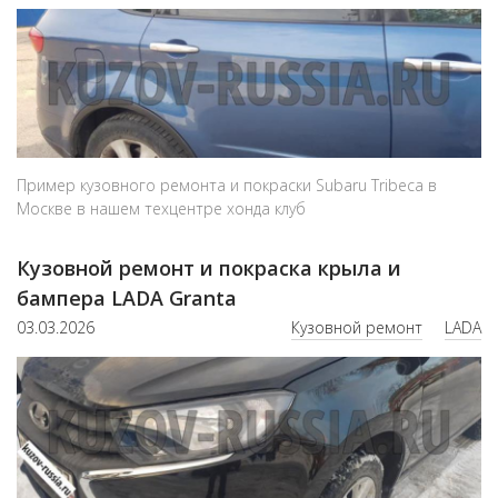
Пример кузовного ремонта и покраски Subaru Tribeca в
Москве в нашем техцентре хонда клуб
Кузовной ремонт и покраска крыла и
бампера LADA Granta
03.03.2026
Кузовной ремонт
LADA