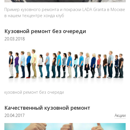
Пример кузовного ремонта и покраски LADA Granta в Москве
в нашем техцентре хонда клуб
Кузовной ремонт без очереди
20.03.2018
кузовной ремонт без очереди
Качественный кузовной ремонт
20.04.2017
Акции