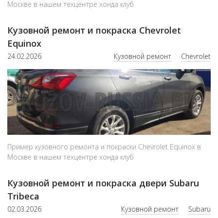
Москве в нашем техцентре хонда клуб
Кузовной ремонт и покраска Chevrolet
Equinox
24.02.2026
Кузовной ремонт
Chevrolet
Пример кузовного ремонта и покраски Chevrolet Equinox в
Москве в нашем техцентре хонда клуб
Кузовной ремонт и покраска двери Subaru
Tribeca
02.03.2026
Кузовной ремонт
Subaru